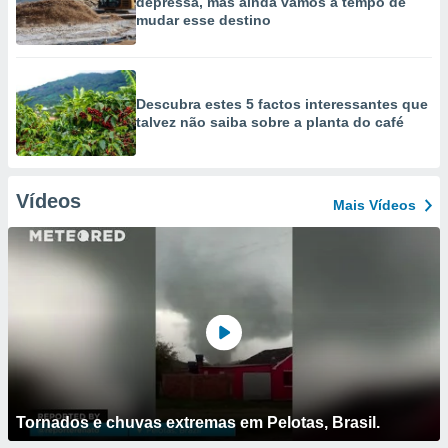
depressa, mas ainda vamos a tempo de
mudar esse destino
Descubra estes 5 factos interessantes que
talvez não saiba sobre a planta do café
Vídeos
Mais Vídeos
Tornados e chuvas extremas em Pelotas, Brasil.