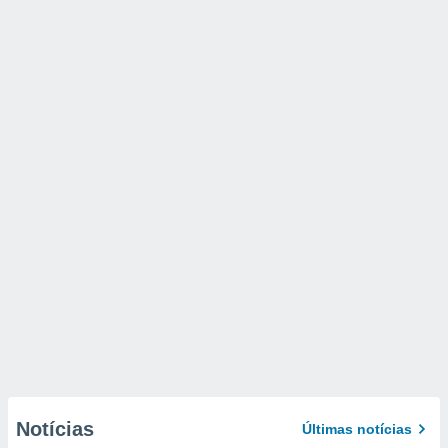
Notícias
Últimas notícias