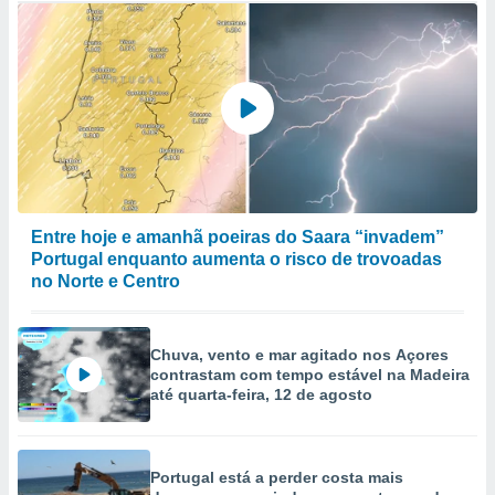
Entre hoje e amanhã poeiras do Saara “invadem”
Portugal enquanto aumenta o risco de trovoadas
no Norte e Centro
Chuva, vento e mar agitado nos Açores
contrastam com tempo estável na Madeira
até quarta-feira, 12 de agosto
Portugal está a perder costa mais