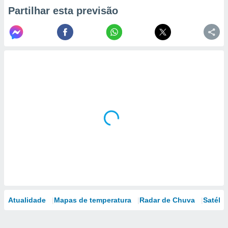
Partilhar esta previsão
Atualidade
Mapas de temperatura
Radar de Chuva
Satélit