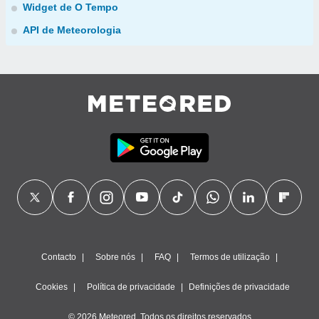
Widget de O Tempo
API de Meteorologia
Contacto
Sobre nós
FAQ
Termos de utilização
Cookies
Política de privacidade
Definições de privacidade
© 2026 Meteored. Todos os direitos reservados