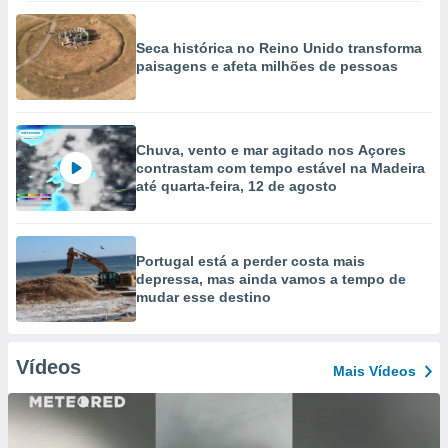
Seca histórica no Reino Unido transforma
paisagens e afeta milhões de pessoas
Chuva, vento e mar agitado nos Açores
contrastam com tempo estável na Madeira
até quarta-feira, 12 de agosto
Portugal está a perder costa mais
depressa, mas ainda vamos a tempo de
mudar esse destino
Vídeos
Mais Vídeos