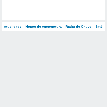
Atualidade
Mapas de temperatura
Radar de Chuva
Satélit