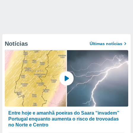
Notícias
Últimas notícias
Entre hoje e amanhã poeiras do Saara “invadem”
Portugal enquanto aumenta o risco de trovoadas
no Norte e Centro