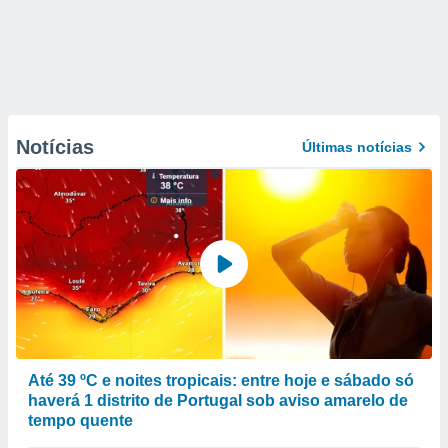
Notícias
Últimas notícias
Até 39 ºC e noites tropicais: entre hoje e sábado só
haverá 1 distrito de Portugal sob aviso amarelo de
tempo quente