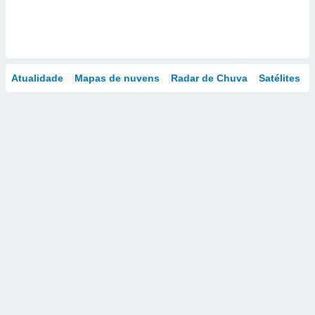
Atualidade
Mapas de nuvens
Radar de Chuva
Satélites