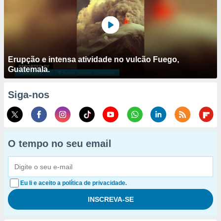
Erupção e intensa atividade no vulcão Fuego,
Guatemala.
Siga-nos
O tempo no seu email
Eu li e aceito a política de privacidade.