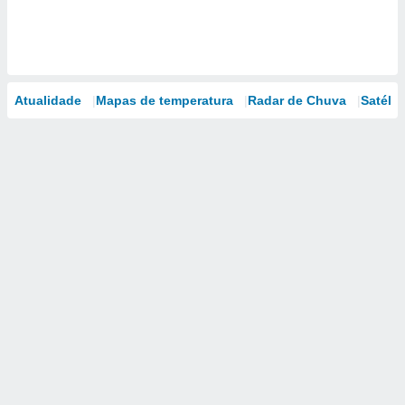
Atualidade
Mapas de temperatura
Radar de Chuva
Satélit