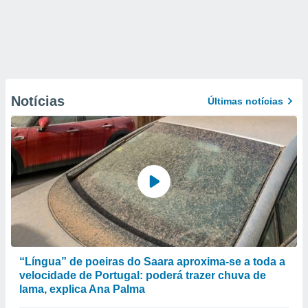
Notícias
Últimas notícias
“Língua” de poeiras do Saara aproxima-se a toda a
velocidade de Portugal: poderá trazer chuva de
lama, explica Ana Palma