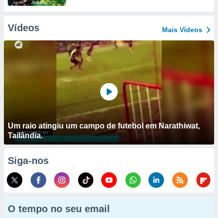
Vídeos
Mais Vídeos
Um raio atingiu um campo de futebol em Narathiwat,
Tailândia.
Siga-nos
O tempo no seu email