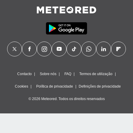
Contacto
Sobre nós
FAQ
Termos de utilização
Cookies
Política de privacidade
Definições de privacidade
© 2026 Meteored. Todos os direitos reservados