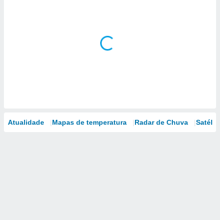
Atualidade
Mapas de temperatura
Radar de Chuva
Satélit