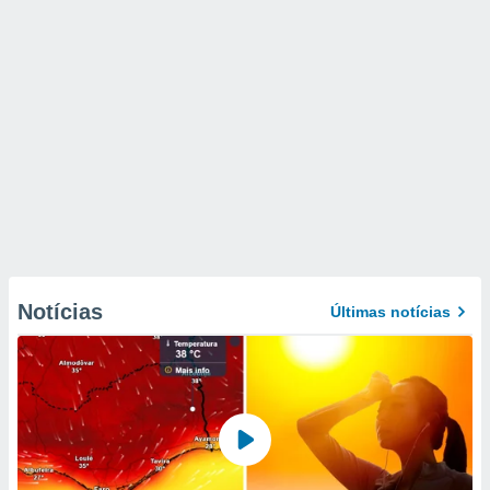
Notícias
Últimas notícias