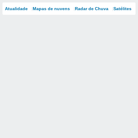
Atualidade
Mapas de nuvens
Radar de Chuva
Satélites