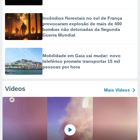
Incêndios florestais no sul de França
provocaram explosão de mais de 400
bombas não detonadas da Segunda
Guerra Mundial
Mobilidade em Gaia vai mudar: novo
teleférico promete transportar 15 mil
pessoas por hora
Vídeos
Mais Vídeos