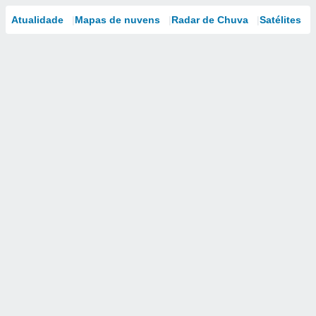
Atualidade
Mapas de nuvens
Radar de Chuva
Satélites