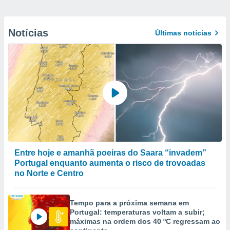
Notícias
Últimas notícias
Entre hoje e amanhã poeiras do Saara “invadem”
Portugal enquanto aumenta o risco de trovoadas
no Norte e Centro
Tempo para a próxima semana em
Portugal: temperaturas voltam a subir;
máximas na ordem dos 40 ºC regressam ao