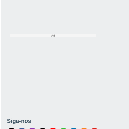
Siga-nos