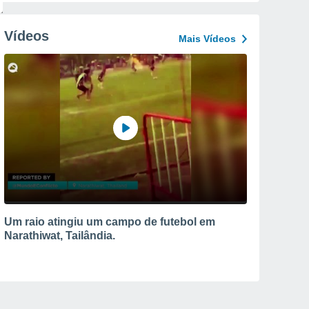
Vídeos
Mais Vídeos
Um raio atingiu um campo de futebol em
Narathiwat, Tailândia.