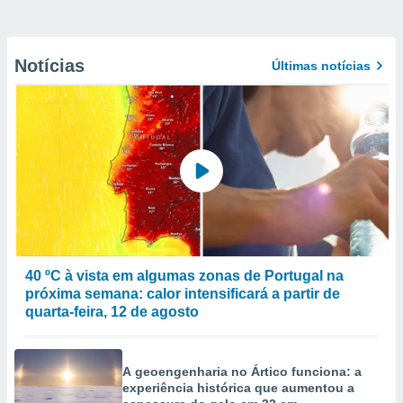
Notícias
Últimas notícias
40 ºC à vista em algumas zonas de Portugal na
próxima semana: calor intensificará a partir de
quarta-feira, 12 de agosto
A geoengenharia no Ártico funciona: a
experiência histórica que aumentou a