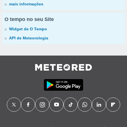
mais informações
O tempo no seu Site
Widget de O Tempo
API de Meteorologia