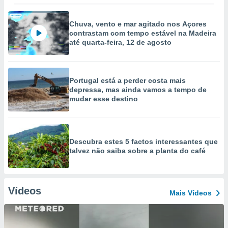
Chuva, vento e mar agitado nos Açores
contrastam com tempo estável na Madeira
até quarta-feira, 12 de agosto
Portugal está a perder costa mais
depressa, mas ainda vamos a tempo de
mudar esse destino
Descubra estes 5 factos interessantes que
talvez não saiba sobre a planta do café
Vídeos
Mais Vídeos