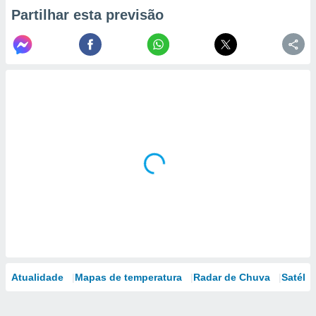
Partilhar esta previsão
Atualidade
Mapas de temperatura
Radar de Chuva
Satélit