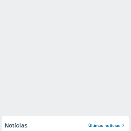
Notícias
Últimas notícias