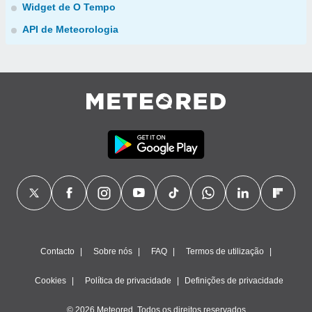
Widget de O Tempo
API de Meteorologia
Contacto
Sobre nós
FAQ
Termos de utilização
Cookies
Política de privacidade
Definições de privacidade
© 2026 Meteored. Todos os direitos reservados