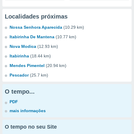
Localidades próximas
Nossa Senhora Aparecida
(10.29 km)
Itabirinha De Mantena
(10.77 km)
Nova Modica
(12.93 km)
Itabirinha
(18.44 km)
Mendes Pimentel
(20.94 km)
Pescador
(25.7 km)
O tempo...
PDF
mais informações
O tempo no seu Site