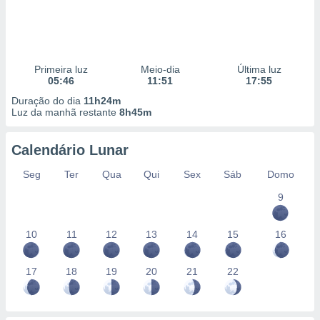
Primeira luz
Meio-dia
Última luz
05:46
11:51
17:55
Duração do dia
11h24m
Luz da manhã restante
8h45m
Calendário Lunar
Seg
Ter
Qua
Qui
Sex
Sáb
Domo
9
10
11
12
13
14
15
16
17
18
19
20
21
22