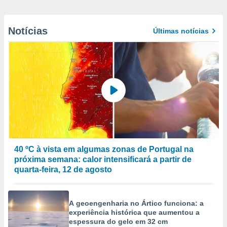
Notícias
Últimas notícias
40 ºC à vista em algumas zonas de Portugal na
próxima semana: calor intensificará a partir de
quarta-feira, 12 de agosto
A geoengenharia no Ártico funciona: a
experiência histórica que aumentou a
espessura do gelo em 32 cm