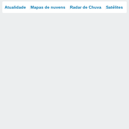
Atualidade
Mapas de nuvens
Radar de Chuva
Satélites