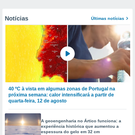
Notícias
Últimas notícias
40 ºC à vista em algumas zonas de Portugal na
próxima semana: calor intensificará a partir de
quarta-feira, 12 de agosto
A geoengenharia no Ártico funciona: a
experiência histórica que aumentou a
espessura do gelo em 32 cm