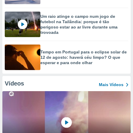
Um raio atinge o campo num jogo de
futebol na Tailândia: porque é tão
perigoso estar ao ar livre durante uma
trovoada
Tempo em Portugal para o eclipse solar de
12 de agosto: haverá céu limpo? O que
esperar e para onde olhar
Vídeos
Mais Vídeos