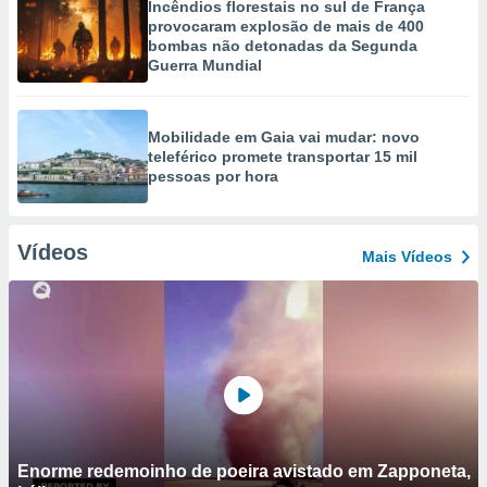
Incêndios florestais no sul de França
provocaram explosão de mais de 400
bombas não detonadas da Segunda
Guerra Mundial
Mobilidade em Gaia vai mudar: novo
teleférico promete transportar 15 mil
pessoas por hora
Vídeos
Mais Vídeos
Enorme redemoinho de poeira avistado em Zapponeta,