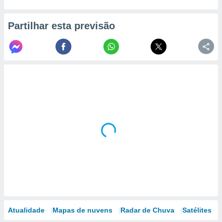
Partilhar esta previsão
Atualidade
Mapas de nuvens
Radar de Chuva
Satélites