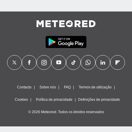
Contacto
Sobre nós
FAQ
Termos de utilização
Cookies
Política de privacidade
Definições de privacidade
© 2026 Meteored. Todos os direitos reservados