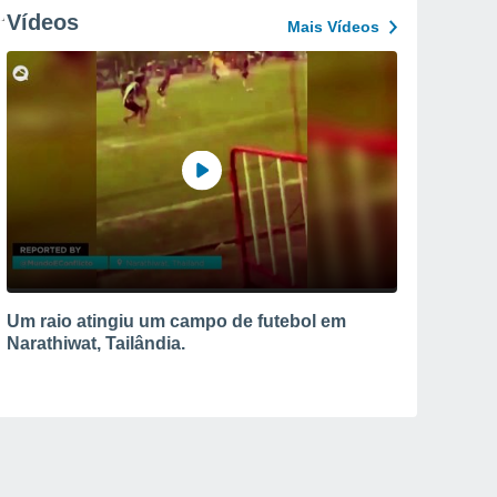
Vídeos
Mais Vídeos
Um raio atingiu um campo de futebol em
Narathiwat, Tailândia.