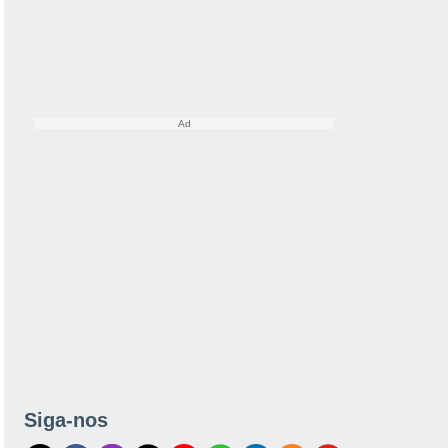
Siga-nos