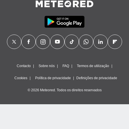
Contacto
Sobre nós
FAQ
Termos de utilização
Cookies
Política de privacidade
Definições de privacidade
© 2026 Meteored. Todos os direitos reservados