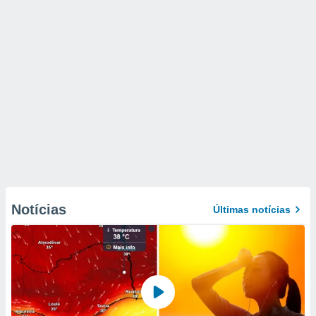
Notícias
Últimas notícias