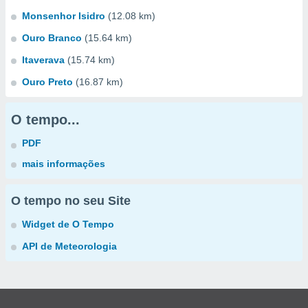
Monsenhor Isidro
(12.08 km)
Ouro Branco
(15.64 km)
Itaverava
(15.74 km)
Ouro Preto
(16.87 km)
O tempo...
PDF
mais informações
O tempo no seu Site
Widget de O Tempo
API de Meteorologia