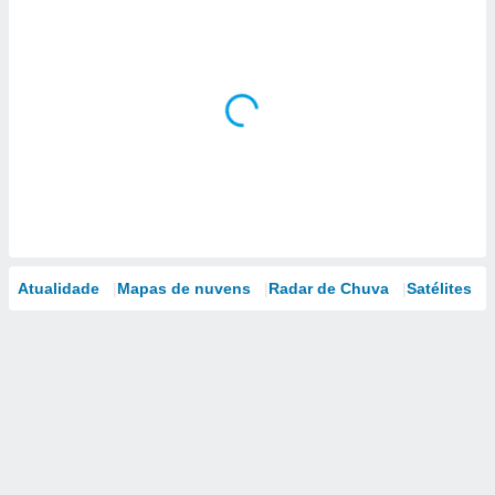
Atualidade
Mapas de nuvens
Radar de Chuva
Satélites