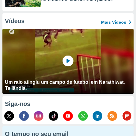
Vídeos
Mais Vídeos
Um raio atingiu um campo de futebol em Narathiwat,
Tailândia.
Siga-nos
O tempo no seu email