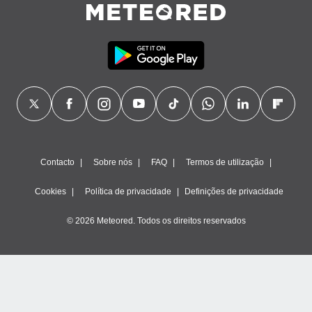
Contacto
Sobre nós
FAQ
Termos de utilização
Cookies
Política de privacidade
Definições de privacidade
© 2026 Meteored. Todos os direitos reservados