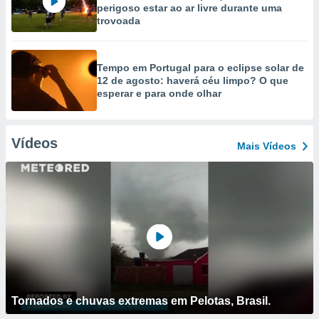
perigoso estar ao ar livre durante uma
trovoada
Tempo em Portugal para o eclipse solar de
12 de agosto: haverá céu limpo? O que
esperar e para onde olhar
Vídeos
Mais Vídeos
Tornados e chuvas extremas em Pelotas, Brasil.