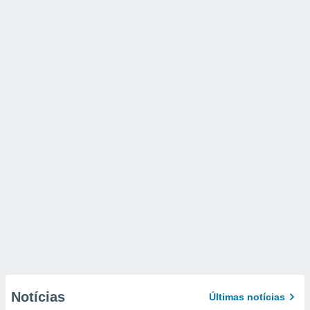
Notícias
Últimas notícias