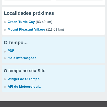
Localidades próximas
Green Turtle Cay
(83.49 km)
Mount Pleasant Village
(111.61 km)
O tempo...
PDF
mais informações
O tempo no seu Site
Widget de O Tempo
API de Meteorologia