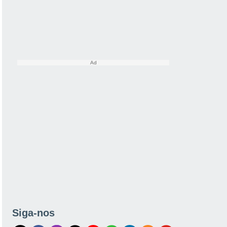
Siga-nos