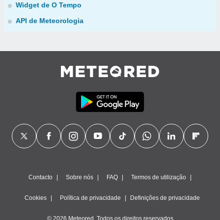
Widget de O Tempo
API de Meteorologia
Contacto
Sobre nós
FAQ
Termos de utilização
Cookies
Política de privacidade
Definições de privacidade
© 2026 Meteored. Todos os direitos reservados