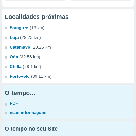
Localidades próximas
Saraguro
(13 km)
Loja
(29.23 km)
Catamayo
(29.26 km)
Oña
(32.53 km)
Chilla
(39.1 km)
Portovelo
(39.11 km)
O tempo...
PDF
mais informações
O tempo no seu Site