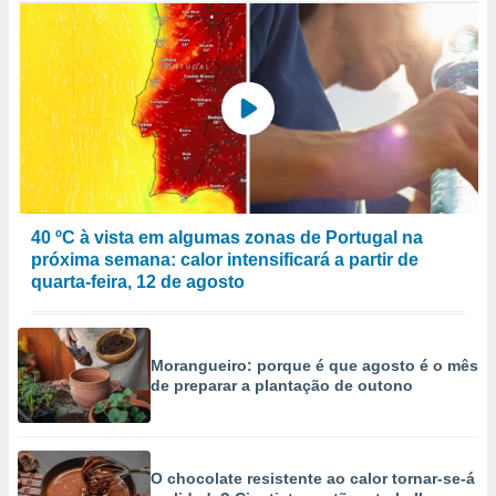
40 ºC à vista em algumas zonas de Portugal na
próxima semana: calor intensificará a partir de
quarta-feira, 12 de agosto
Morangueiro: porque é que agosto é o mês
de preparar a plantação de outono
O chocolate resistente ao calor tornar-se-á