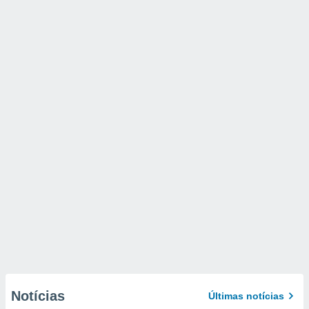
Notícias
Últimas notícias