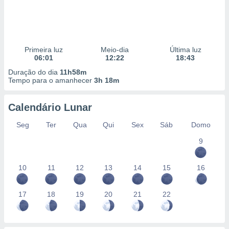
Primeira luz
Meio-dia
Última luz
06:01
12:22
18:43
Duração do dia
11h58m
Tempo para o amanhecer
3h 18m
Calendário Lunar
Seg
Ter
Qua
Qui
Sex
Sáb
Domo
9
10
11
12
13
14
15
16
17
18
19
20
21
22