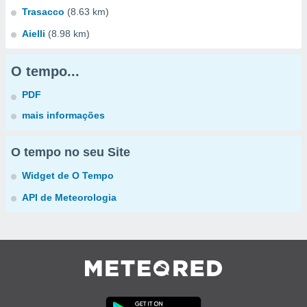
Trasacco
(8.63 km)
Aielli
(8.98 km)
O tempo...
PDF
mais informações
O tempo no seu Site
Widget de O Tempo
API de Meteorologia