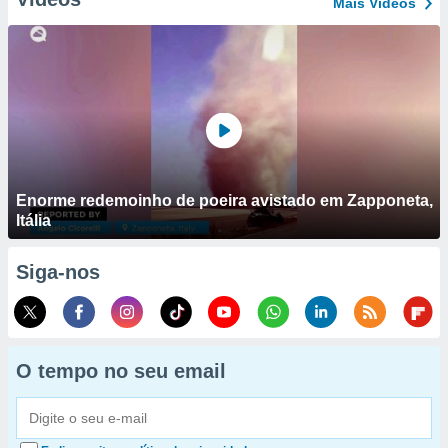
Mais Vídeos
Enorme redemoinho de poeira avistado em Zapponeta,
Itália
Siga-nos
O tempo no seu email