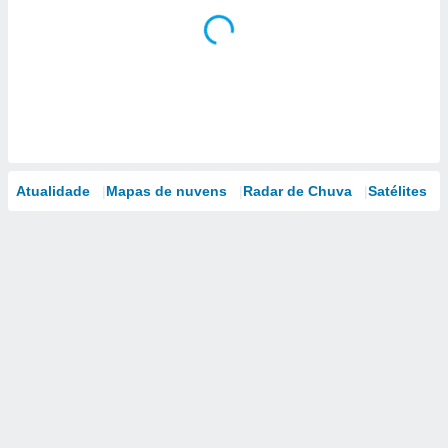
Atualidade
Mapas de nuvens
Radar de Chuva
Satélites