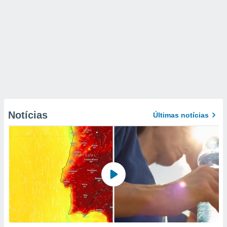
Notícias
Últimas notícias