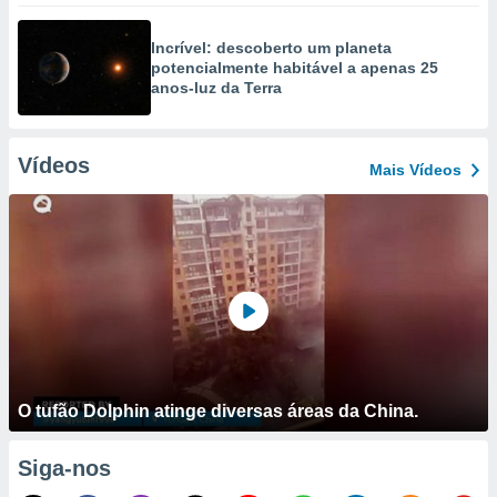
Incrível: descoberto um planeta
potencialmente habitável a apenas 25
anos-luz da Terra
Vídeos
Mais Vídeos
O tufão Dolphin atinge diversas áreas da China.
Siga-nos