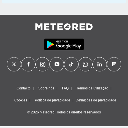
Contacto
Sobre nós
FAQ
Termos de utilização
Cookies
Política de privacidade
Definições de privacidade
© 2026 Meteored. Todos os direitos reservados