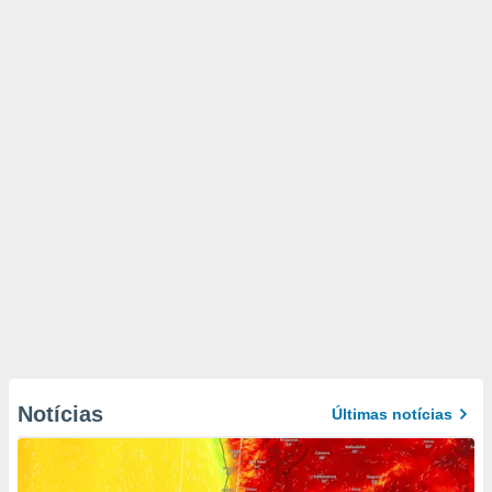
Notícias
Últimas notícias