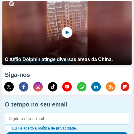
O tufão Dolphin atinge diversas áreas da China.
Siga-nos
O tempo no seu email
Eu li e aceito a política de privacidade.