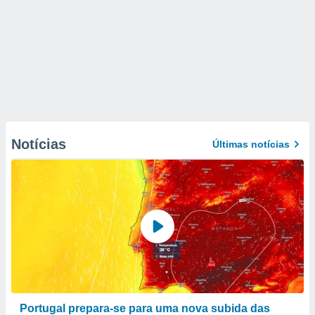
Notícias
Últimas notícias
Portugal prepara-se para uma nova subida das