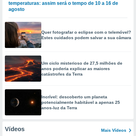
temperaturas: assim será o tempo de 10 a 16 de
agosto
Quer fotografar o eclipse com o telemóvel?
Estes cuidados podem salvar a sua câmara
Um ciclo misterioso de 27,5 milhões de
anos poderia explicar as maiores
catástrofes da Terra
Incrível: descoberto um planeta
potencialmente habitável a apenas 25
anos-luz da Terra
Vídeos
Mais Vídeos