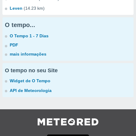
Leven
(14.23 km)
O tempo...
O Tempo 1 - 7 Dias
PDF
mais informações
O tempo no seu Site
Widget de O Tempo
API de Meteorologia