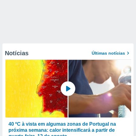
Notícias
Últimas notícias
40 ºC à vista em algumas zonas de Portugal na
próxima semana: calor intensificará a partir de