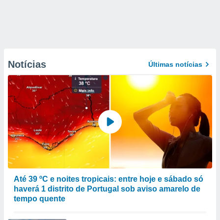
Notícias
Últimas notícias
Até 39 ºC e noites tropicais: entre hoje e sábado só
haverá 1 distrito de Portugal sob aviso amarelo de
tempo quente