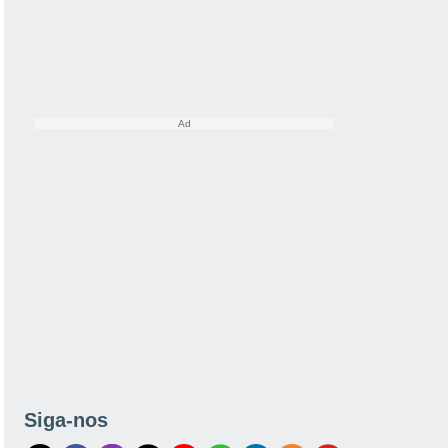
Siga-nos