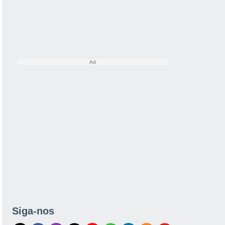
Siga-nos