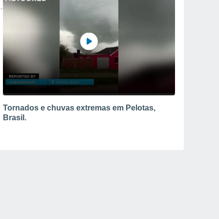
Tornados e chuvas extremas em Pelotas,
Brasil.