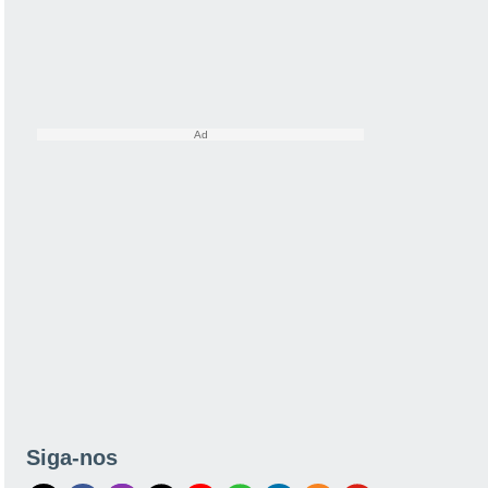
Siga-nos