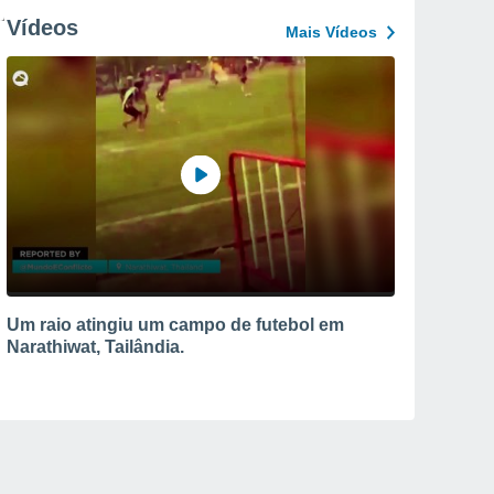
Vídeos
Mais Vídeos
Um raio atingiu um campo de futebol em
Narathiwat, Tailândia.