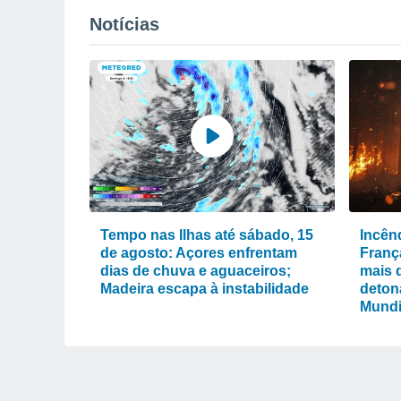
Notícias
Tempo nas Ilhas até sábado, 15
Incênd
de agosto: Açores enfrentam
Franç
dias de chuva e aguaceiros;
mais 
Madeira escapa à instabilidade
deton
Mundi