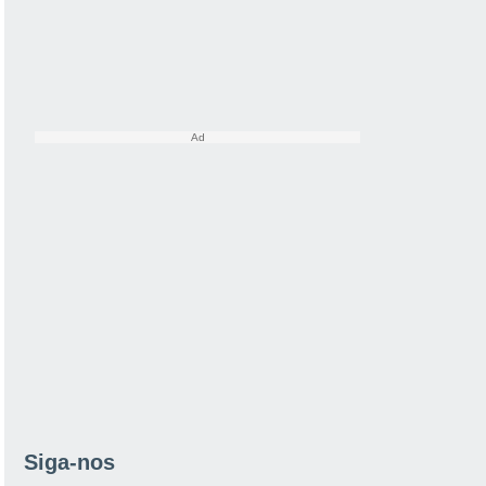
Siga-nos