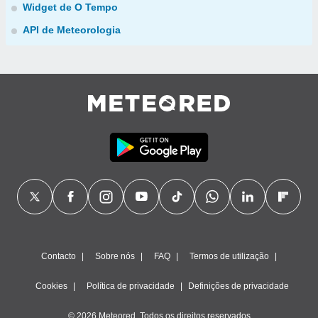
Widget de O Tempo
API de Meteorologia
Contacto
Sobre nós
FAQ
Termos de utilização
Cookies
Política de privacidade
Definições de privacidade
© 2026 Meteored. Todos os direitos reservados