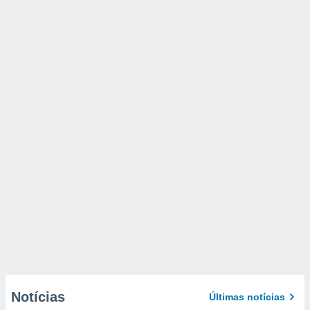
Notícias
Últimas notícias