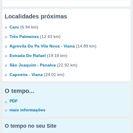
Localidades próximas
Caru
(6.94 km)
Três Palmeiras
(12.43 km)
Agrovila Do Pa Vila Nova - Viana
(14.89 km)
Estrada Do Rafael
(19.18 km)
São Joaquim - Penalva
(22.92 km)
Capoeira - Viana
(24.01 km)
O tempo...
PDF
mais informações
O tempo no seu Site