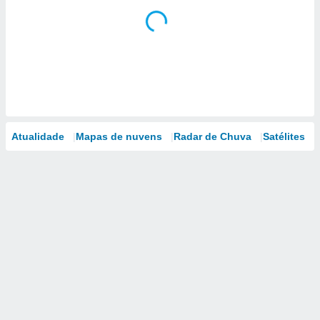
Atualidade
Mapas de nuvens
Radar de Chuva
Satélites