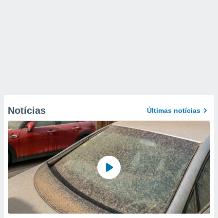
Notícias
Últimas notícias