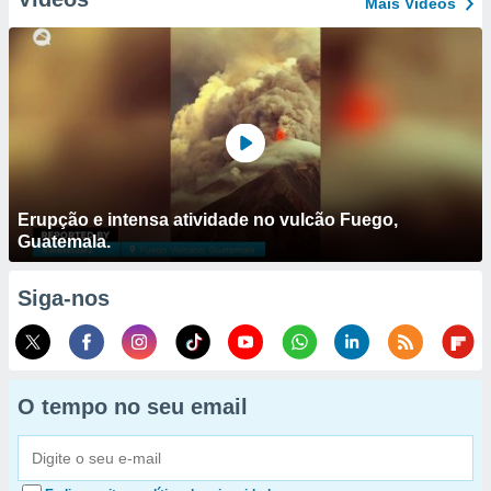
Mais Vídeos
Erupção e intensa atividade no vulcão Fuego,
Guatemala.
Siga-nos
O tempo no seu email