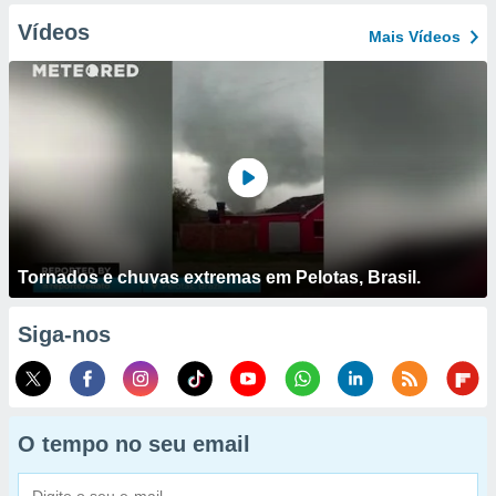
Vídeos
Mais Vídeos
Tornados e chuvas extremas em Pelotas, Brasil.
Siga-nos
O tempo no seu email