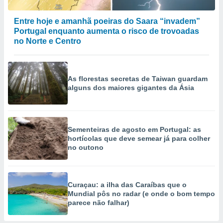
Entre hoje e amanhã poeiras do Saara “invadem”
Portugal enquanto aumenta o risco de trovoadas
no Norte e Centro
As florestas secretas de Taiwan guardam
alguns dos maiores gigantes da Ásia
Sementeiras de agosto em Portugal: as
hortícolas que deve semear já para colher
no outono
Curaçau: a ilha das Caraíbas que o
Mundial pôs no radar (e onde o bom tempo
parece não falhar)