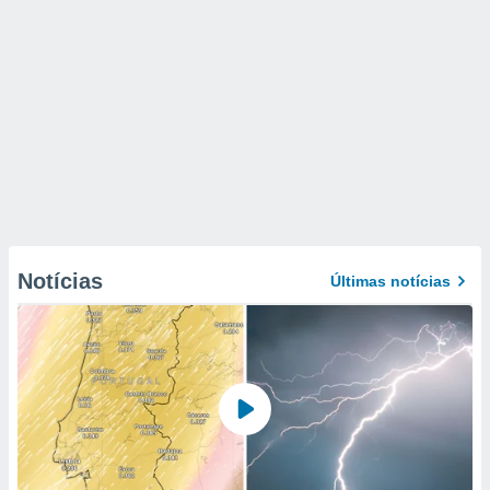
Notícias
Últimas notícias