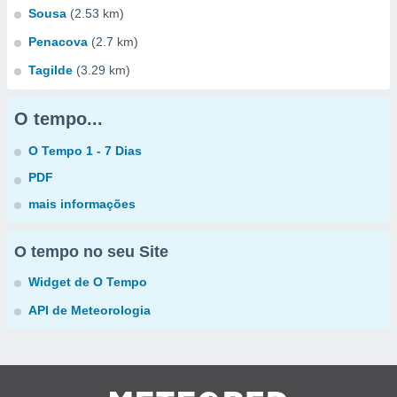
Sousa
(2.53 km)
Penacova
(2.7 km)
Tagilde
(3.29 km)
O tempo...
O Tempo 1 - 7 Dias
PDF
mais informações
O tempo no seu Site
Widget de O Tempo
API de Meteorologia