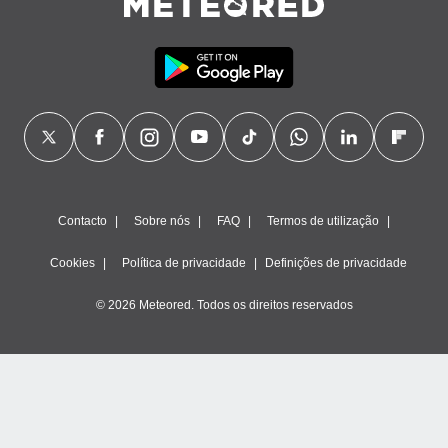
Contacto
Sobre nós
FAQ
Termos de utilização
Cookies
Política de privacidade
Definições de privacidade
© 2026 Meteored. Todos os direitos reservados