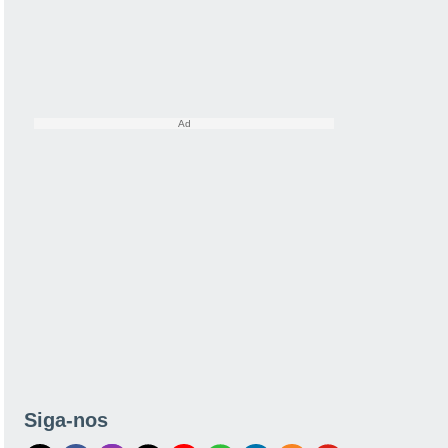
Siga-nos