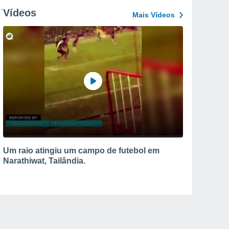
Vídeos
Mais Vídeos
Um raio atingiu um campo de futebol em
Narathiwat, Tailândia.