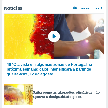
Notícias
Últimas notícias
40 ºC à vista em algumas zonas de Portugal na
próxima semana: calor intensificará a partir de
quarta-feira, 12 de agosto
Saiba como as alterações climáticas irão
agravar a desigualdade global