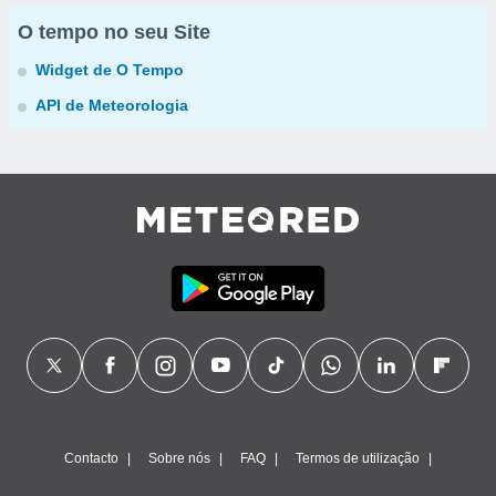
O tempo no seu Site
Widget de O Tempo
API de Meteorologia
Contacto
Sobre nós
FAQ
Termos de utilização