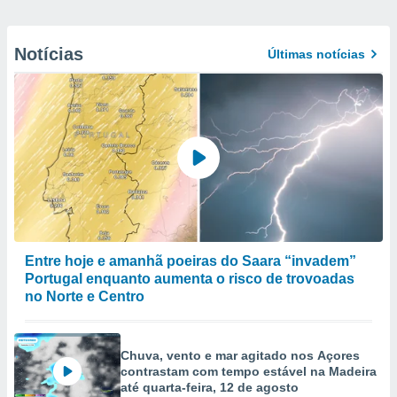
Notícias
Últimas notícias
Entre hoje e amanhã poeiras do Saara “invadem”
Portugal enquanto aumenta o risco de trovoadas
no Norte e Centro
Chuva, vento e mar agitado nos Açores
contrastam com tempo estável na Madeira
até quarta-feira, 12 de agosto