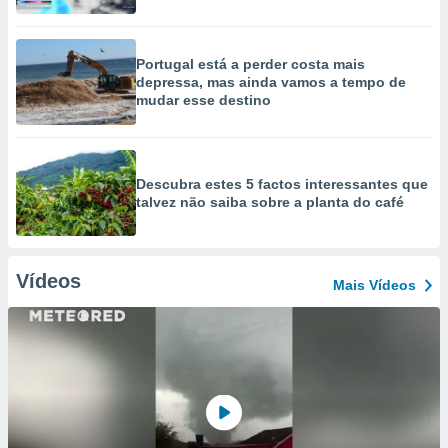
Portugal está a perder costa mais
depressa, mas ainda vamos a tempo de
mudar esse destino
Descubra estes 5 factos interessantes que
talvez não saiba sobre a planta do café
Vídeos
Mais Vídeos