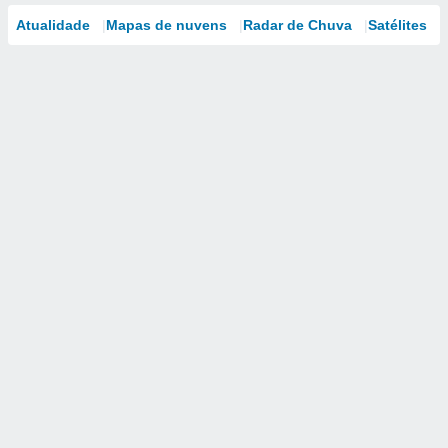
Atualidade
Mapas de nuvens
Radar de Chuva
Satélites