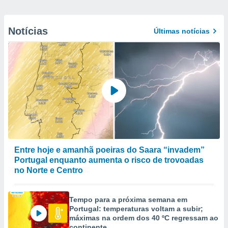
Notícias
Últimas notícias
Entre hoje e amanhã poeiras do Saara “invadem”
Portugal enquanto aumenta o risco de trovoadas
no Norte e Centro
Tempo para a próxima semana em
Portugal: temperaturas voltam a subir;
máximas na ordem dos 40 ºC regressam ao
continente