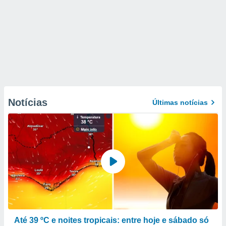
Notícias
Últimas notícias
Até 39 ºC e noites tropicais: entre hoje e sábado só