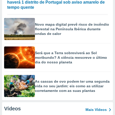
haverá 1 distrito de Portugal sob aviso amarelo de
tempo quente
Novo mapa digital prevê risco de incêndio
florestal na Península Ibérica durante
ondas de calor
Será que a Terra sobreviverá ao Sol
moribundo? A ciência reescreve o último
dia do nosso planeta
As cascas de ovo podem ter uma segunda
vida no seu jardim: eis como as utilizar
corretamente com as suas plantas
Vídeos
Mais Vídeos