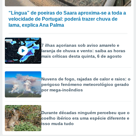
“Língua” de poeiras do Saara aproxima-se a toda a
velocidade de Portugal: poderá trazer chuva de
lama, explica Ana Palma
7 ilhas açorianas sob aviso amarelo e
laranja de chuva e vento: saiba as horas
mais críticas desta quinta, 6 de agosto
Nuvens de fogo, rajadas de calor e raios: o
perigoso fenómeno meteorológico gerado
por mega-incêndios
Durante décadas ninguém percebeu que o
coelho ibérico era uma espécie diferente e
isso muda tudo