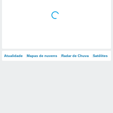
Atualidade
Mapas de nuvens
Radar de Chuva
Satélites