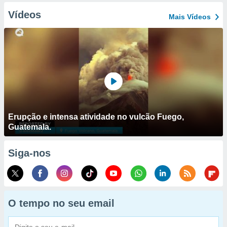
Vídeos
Mais Vídeos
Erupção e intensa atividade no vulcão Fuego,
Guatemala.
Siga-nos
O tempo no seu email