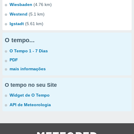
Wiesbaden
(4.76 km)
Westend
(5.1 km)
Igstadt
(5.61 km)
O tempo...
O Tempo 1 - 7 Dias
PDF
mais informações
O tempo no seu Site
Widget de O Tempo
API de Meteorologia