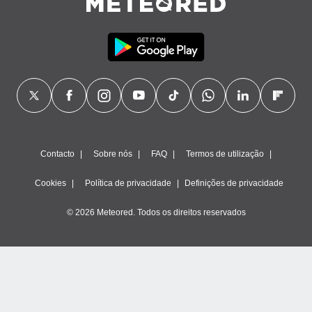
Contacto
Sobre nós
FAQ
Termos de utilização
Cookies
Política de privacidade
Definições de privacidade
© 2026 Meteored. Todos os direitos reservados