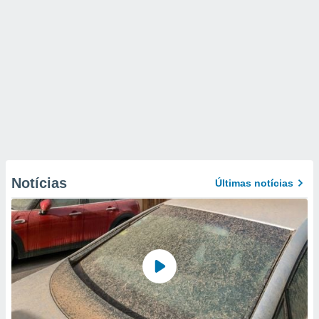
Notícias
Últimas notícias