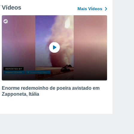
Vídeos
Mais Vídeos
Enorme redemoinho de poeira avistado em
Zapponeta, Itália