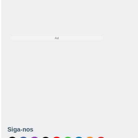
Siga-nos