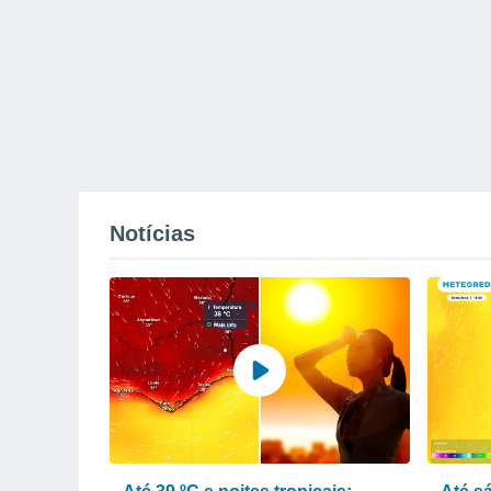
Notícias