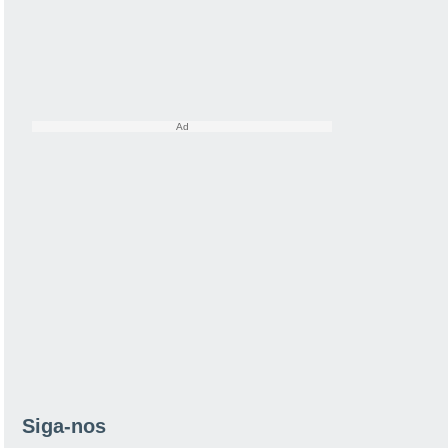
Siga-nos