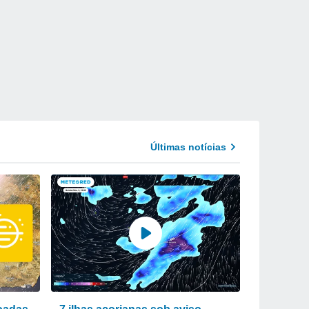
Últimas notícias