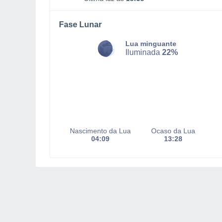
Fase Lunar
Lua minguante
Iluminada
22%
Nascimento da Lua
Ocaso da Lua
04:09
13:28