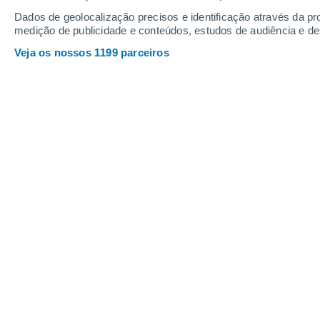
Dados de geolocalização precisos e identificação através da pr
medição de publicidade e conteúdos, estudos de audiência e d
Veja os nossos 1199 parceiros