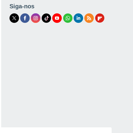
Siga-nos