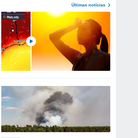
Últimas notícias