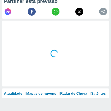
Partilhar esta previsão
Atualidade
Mapas de nuvens
Radar de Chuva
Satélites