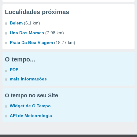
Localidades próximas
Belem
(6.1 km)
Una Dos Moraes
(7.98 km)
Praia Da Boa Viagem
(18.77 km)
O tempo...
PDF
mais informações
O tempo no seu Site
Widget de O Tempo
API de Meteorologia