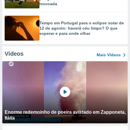
trovoada
Tempo em Portugal para o eclipse solar de
12 de agosto: haverá céu limpo? O que
esperar e para onde olhar
Vídeos
Mais Vídeos
Enorme redemoinho de poeira avistado em Zapponeta,
Itália