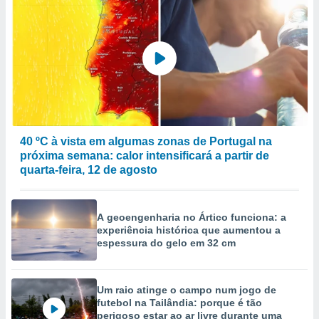
40 ºC à vista em algumas zonas de Portugal na
próxima semana: calor intensificará a partir de
quarta-feira, 12 de agosto
A geoengenharia no Ártico funciona: a
experiência histórica que aumentou a
espessura do gelo em 32 cm
Um raio atinge o campo num jogo de
futebol na Tailândia: porque é tão
perigoso estar ao ar livre durante uma