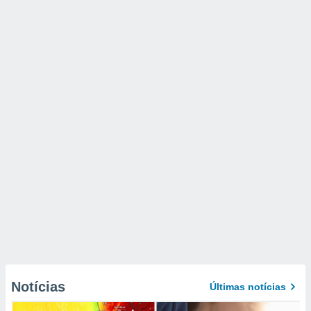
Notícias
Últimas notícias