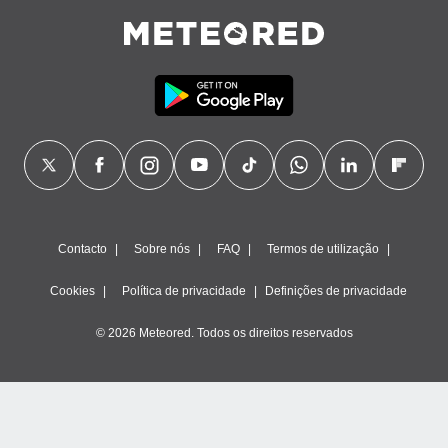
Contacto
Sobre nós
FAQ
Termos de utilização
Cookies
Política de privacidade
Definições de privacidade
© 2026 Meteored. Todos os direitos reservados