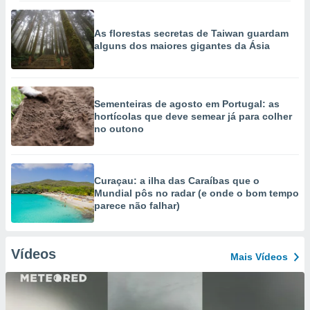
As florestas secretas de Taiwan guardam
alguns dos maiores gigantes da Ásia
Sementeiras de agosto em Portugal: as
hortícolas que deve semear já para colher
no outono
Curaçau: a ilha das Caraíbas que o
Mundial pôs no radar (e onde o bom tempo
parece não falhar)
Vídeos
Mais Vídeos