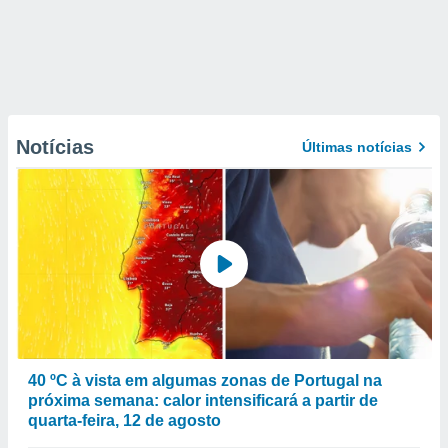
Notícias
Últimas notícias
40 ºC à vista em algumas zonas de Portugal na
próxima semana: calor intensificará a partir de
quarta-feira, 12 de agosto