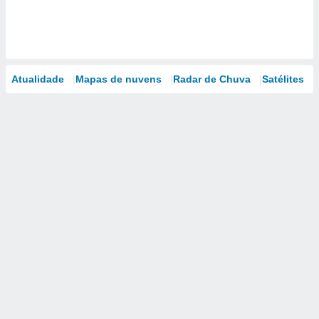
Atualidade
Mapas de nuvens
Radar de Chuva
Satélites