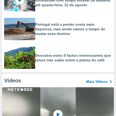
contrastam com tempo estável na Madeira
até quarta-feira, 12 de agosto
Portugal está a perder costa mais
depressa, mas ainda vamos a tempo de
mudar esse destino
Descubra estes 5 factos interessantes que
talvez não saiba sobre a planta do café
Vídeos
Mais Vídeos