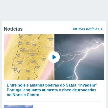
Notícias
Últimas notícias
Entre hoje e amanhã poeiras do Saara “invadem”
Portugal enquanto aumenta o risco de trovoadas
no Norte e Centro