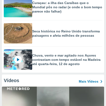
Curaçau: a ilha das Caraíbas que o
Mundial pôs no radar (e onde o bom tempo
parece não falhar)
Seca histórica no Reino Unido transforma
paisagens e afeta milhões de pessoas
Chuva, vento e mar agitado nos Açores
contrastam com tempo estável na Madeira
até quarta-feira, 12 de agosto
Vídeos
Mais Vídeos