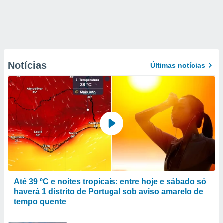
Notícias
Últimas notícias
Até 39 ºC e noites tropicais: entre hoje e sábado só
haverá 1 distrito de Portugal sob aviso amarelo de
tempo quente