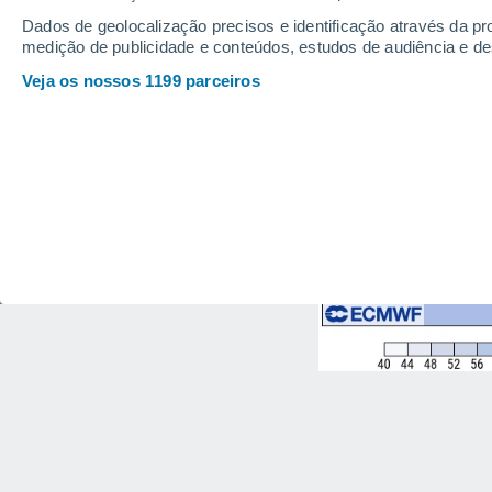
Dados de geolocalização precisos e identificação através da pr
medição de publicidade e conteúdos, estudos de audiência e d
Veja os nossos 1199 parceiros