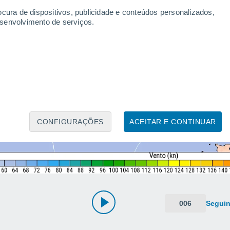
ocura de dispositivos, publicidade e conteúdos personalizados,
esenvolvimento de serviços.
CONFIGURAÇÕES
ACEITAR E CONTINUAR
006
Seguin