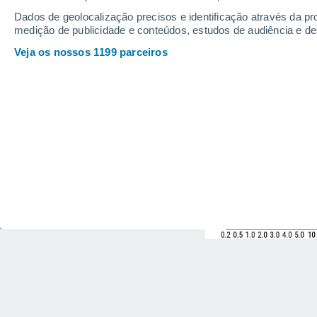
Dados de geolocalização precisos e identificação através da pr
medição de publicidade e conteúdos, estudos de audiência e d
Veja os nossos 1199 parceiros