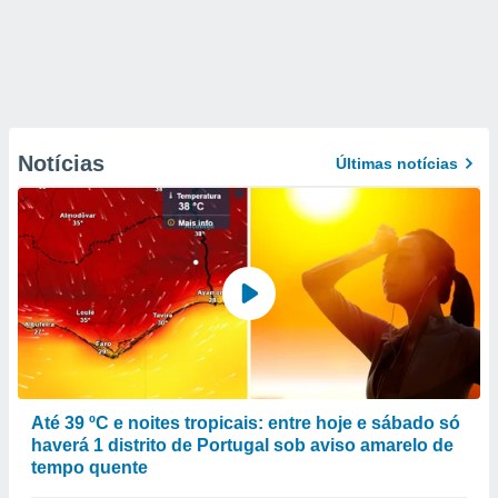
Notícias
Últimas notícias
Até 39 ºC e noites tropicais: entre hoje e sábado só
haverá 1 distrito de Portugal sob aviso amarelo de
tempo quente