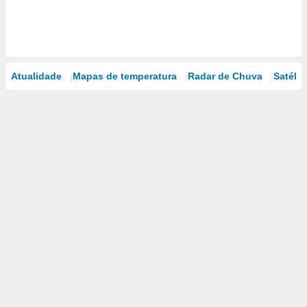
Atualidade
Mapas de temperatura
Radar de Chuva
Satélit