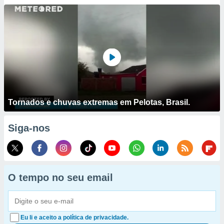
Tornados e chuvas extremas em Pelotas, Brasil.
Siga-nos
O tempo no seu email
Eu li e aceito a política de privacidade.