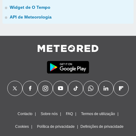
Widget de O Tempo
API de Meteorologia
Contacto
Sobre nós
FAQ
Termos de utilização
Cookies
Política de privacidade
Definições de privacidade