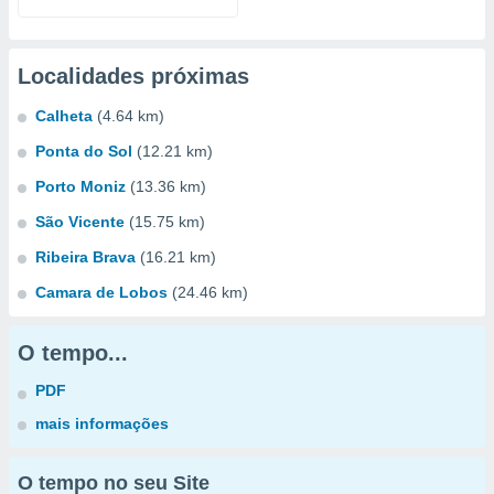
Localidades próximas
Calheta
(4.64 km)
Ponta do Sol
(12.21 km)
Porto Moniz
(13.36 km)
São Vicente
(15.75 km)
Ribeira Brava
(16.21 km)
Camara de Lobos
(24.46 km)
O tempo...
PDF
mais informações
O tempo no seu Site