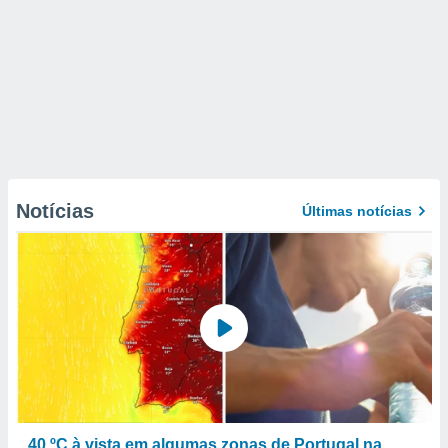
Notícias
Últimas notícias
40 ºC à vista em algumas zonas de Portugal na