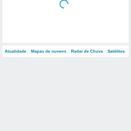
Atualidade
Mapas de nuvens
Radar de Chuva
Satélites