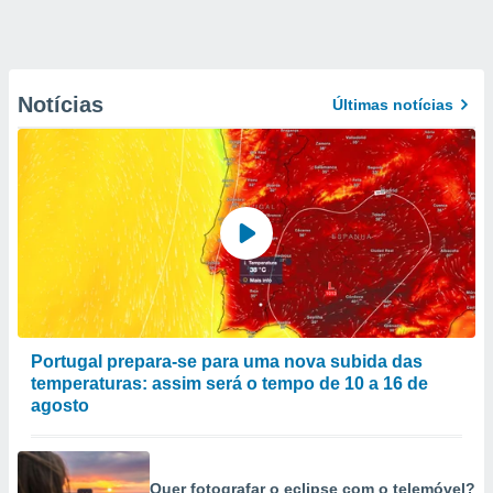
Notícias
Últimas notícias
Portugal prepara-se para uma nova subida das
temperaturas: assim será o tempo de 10 a 16 de
agosto
Quer fotografar o eclipse com o telemóvel?